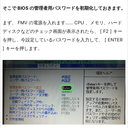
そこで BIOS の管理者用パスワードを初期化しておきます。
まず、 FMV の電源を入れます…… CPU 、メモリ、ハード
ディスクなどのチェック画面が表示されたら、 [ F2 ] キー
を押し、今設定しているパスワードを入力して、 [ ENTER
] キーを押します。