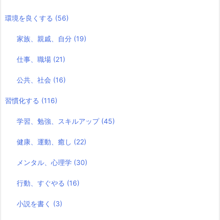
環境を良くする
(56)
家族、親戚、自分
(19)
仕事、職場
(21)
公共、社会
(16)
習慣化する
(116)
学習、勉強、スキルアップ
(45)
健康、運動、癒し
(22)
メンタル、心理学
(30)
行動、すぐやる
(16)
小説を書く
(3)