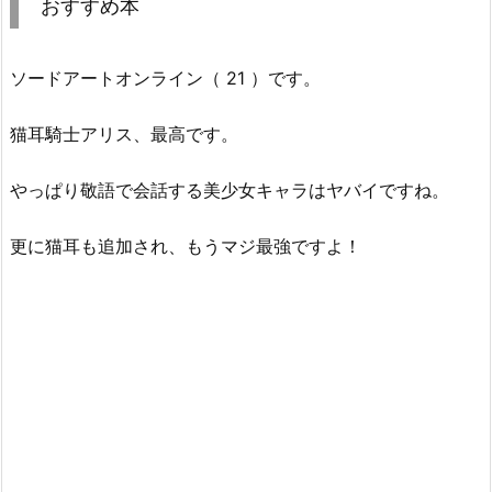
おすすめ本
ソードアートオンライン（ 21 ）です。
猫耳騎士アリス、最高です。
やっぱり敬語で会話する美少女キャラはヤバイですね。
更に猫耳も追加され、もうマジ最強ですよ！