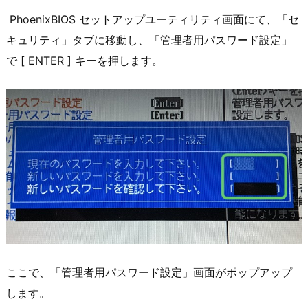
PhoenixBIOS セットアップユーティリティ画面にて、「セ
キュリティ」タブに移動し、「管理者用パスワード設定」
で [ ENTER ] キーを押します。
ここで、「管理者用パスワード設定」画面がポップアップ
します。