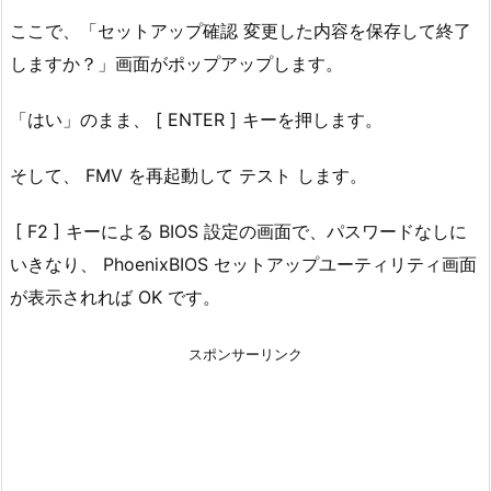
ここで、「セットアップ確認 変更した内容を保存して終了
しますか？」画面がポップアップします。
「はい」のまま、 [ ENTER ] キーを押します。
そして、 FMV を再起動して テスト します。
[ F2 ] キーによる BIOS 設定の画面で、パスワードなしに
いきなり、 PhoenixBIOS セットアップユーティリティ画面
が表示されれば OK です。
スポンサーリンク