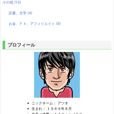
その他
(13)
読書、文学
(4)
お金、ＦＸ、アフィリエイト
(9)
プロフィール
ニックネーム： アツオ
生まれ： １９６９年８月