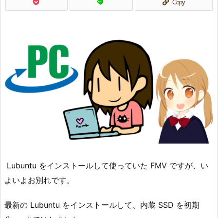
Copy
Lubuntu をインストールして使っていた FMV ですが、い
よいよお別れです。
最新の Lubuntu をインストールして、内蔵 SSD を初期