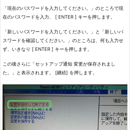
「現在のパスワードを入力してください。」のところで現
在のパスワードを入力、 [ ENTER ] キーを押します。
「新しいパスワードを入力してください。」と「新しいパ
スワードを確認してください。」のところは、何も入力せ
ず、いきなり [ ENTER ] キーを押します。
この後さらに「セットアップ通知 変更が保存されまし
た。」と表示されます。 [継続] を押します。