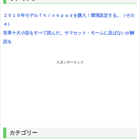
２０１９年モデルＴｈｉｎｋｐａｄを購入！環境設定する。（その
４）
世界十大小説をすべて読んだ。サマセット・モームに及ばないが解
説を
スポンサーリンク
カテゴリー