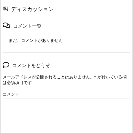
ディスカッション
コメント一覧
まだ、コメントがありません
コメントをどうぞ
メールアドレスが公開されることはありません。
*
が付いている欄
は必須項目です
コメント