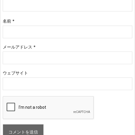
名前
*
メールアドレス
*
ウェブサイト