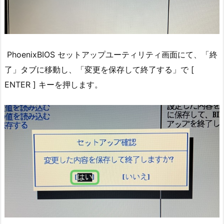
PhoenixBIOS セットアップユーティリティ画面にて、「終
了」タブに移動し、「変更を保存して終了する」で [
ENTER ] キーを押します。