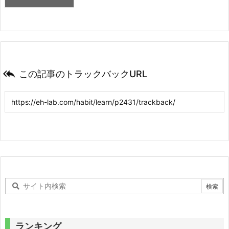

この記事のトラックバックURL
ランキング