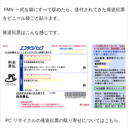
FMV 一式を箱にすべて収めたら、送付されてきた発送伝票
をビニール袋ごと貼ります。
発送伝票はこんな感じです。
PC リサイクルの発送伝票の取り寄せについてはこちら。