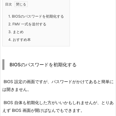
目次
1.
BIOSのパスワードを初期化する
2.
FMV 一式を送付する
3.
まとめ
4.
おすすめ本
BIOSのパスワードを初期化する
BIOS 設定の画面ですが、パスワードがかけてあると簡単に
は開きません。
BIOS 自体も初期化した方がいいかもしれませんが、とりあ
えず BIOS 画面が開けばなんでもできます。