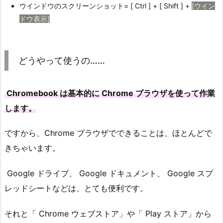
ウインドウのスクリーンショット= [ Ctrl ] + [ Shift ] +
[ウイン
ドウ表示]
どうやって使うの……
Chromebook は基本的に Chrome ブラウザを使って作業
します。
ですから、Chrome ブラウザでできることは、ほとんどで
きちゃいます。
Google ドライブ、 Google ドキュメント、 Google スプ
レッドシートなどは、とても便利です。
それと「 Chrome ウェブストア」や「 Play ストア」から