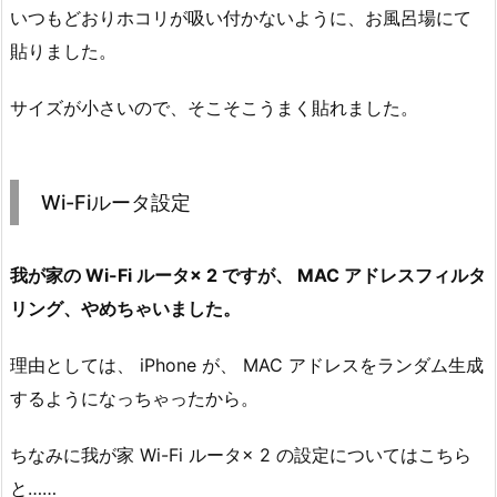
いつもどおりホコリが吸い付かないように、お風呂場にて
貼りました。
サイズが小さいので、そこそこうまく貼れました。
Wi-Fiルータ設定
我が家の Wi-Fi ルータ× 2 ですが、 MAC アドレスフィルタ
リング、やめちゃいました。
理由としては、 iPhone が、 MAC アドレスをランダム生成
するようになっちゃったから。
ちなみに我が家 Wi-Fi ルータ× 2 の設定についてはこちら
と……