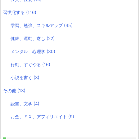
習慣化する
(116)
学習、勉強、スキルアップ
(45)
健康、運動、癒し
(22)
メンタル、心理学
(30)
行動、すぐやる
(16)
小説を書く
(3)
その他
(13)
読書、文学
(4)
お金、ＦＸ、アフィリエイト
(9)