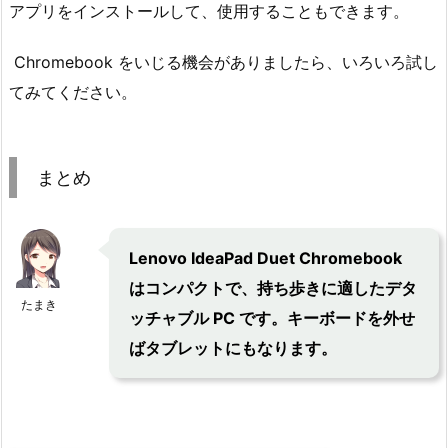
アプリをインストールして、使用することもできます。
Chromebook をいじる機会がありましたら、いろいろ試し
てみてください。
まとめ
Lenovo IdeaPad Duet Chromebook
はコンパクトで、持ち歩きに適したデタ
たまき
ッチャブル PC です。キーボードを外せ
ばタブレットにもなります。