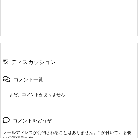
ディスカッション
コメント一覧
まだ、コメントがありません
コメントをどうぞ
メールアドレスが公開されることはありません。
*
が付いている欄