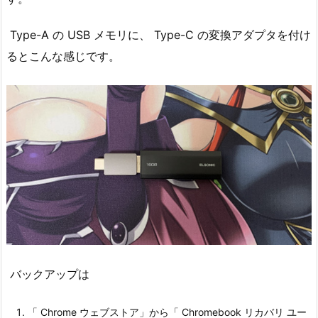
Type-A の USB メモリに、 Type-C の変換アダプタを付け
るとこんな感じです。
バックアップは
「 Chrome ウェブストア」から「 Chromebook リカバリ ユー