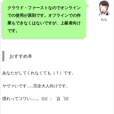
クラウド・ファーストなのでオンライン
での使用が原則です。オフラインでの作
れな
業もできなくはないですが、上級者向け
です。
おすすめ本
あなたがしてくれなくても（ 1 ）です。
ヤヴァいです……完全大人向けです。
慣れってコワい……。(((( ；゜Д゜)))