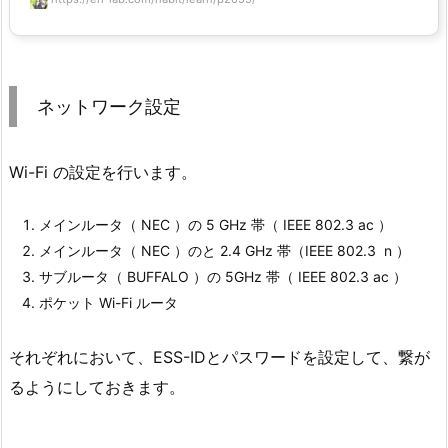
ネットワーク設定
Wi-Fi の設定を行います。
メインルータ（ NEC ）の 5 GHz 帯（ IEEE 802.3 ac ）
メインルータ（ NEC ）のと 2.4 GHz 帯（IEEE 802.3 n ）
サブルータ（ BUFFALO ）の 5GHz 帯（ IEEE 802.3 ac ）
ポケット Wi-Fi ルータ
それぞれにおいて、ESS-IDとパスワードを設定して、繋が
るようにしておきます。