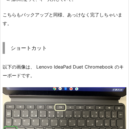
こちらもバックアップと同様、あっけなく完了しちゃいま
す。
ショートカット
以下の画像は、 Lenovo IdeaPad Duet Chromebook のキ
ーボードです。