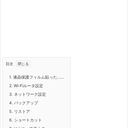
目次
1.
液晶保護フィルム貼った……
2.
Wi-Fiルータ設定
3.
ネットワーク設定
4.
バックアップ
5.
リストア
6.
ショートカット