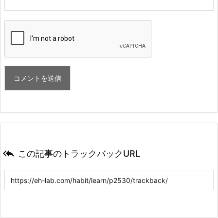

この記事のトラックバックURL