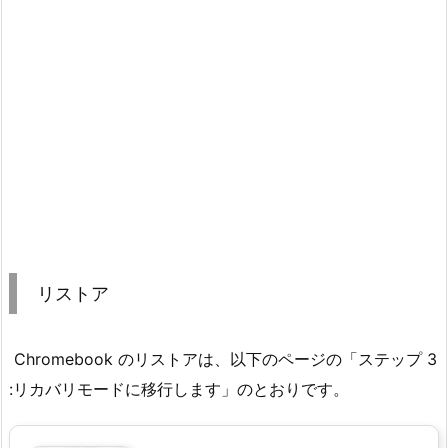
リストア
Chromebook のリストアは、以下のページの「ステップ 3
:リカバリモードに移行します」のとおりです。