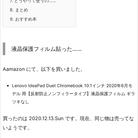
7.
どうやって使うの……
8.
まとめ
9.
おすすめ本
液晶保護フィルム貼った……
Aamazon にて、以下を買いました。
Lenovo IdeaPad Duet Chromebook 10.1インチ 2020年6月モ
デル 用【反射防止ノンフィラータイプ】液晶保護フィルム ギラ
ツキなし
買ったのは 2020.12.13.Sun です。現在、同じ物は売ってな
いようです。