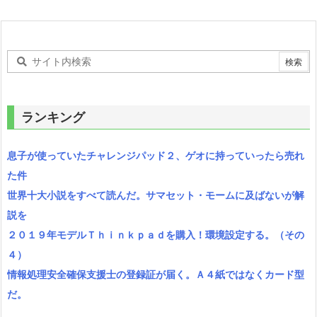
ランキング
息子が使っていたチャレンジパッド２、ゲオに持っていったら売れ
た件
世界十大小説をすべて読んだ。サマセット・モームに及ばないが解
説を
２０１９年モデルＴｈｉｎｋｐａｄを購入！環境設定する。（その
４）
情報処理安全確保支援士の登録証が届く。Ａ４紙ではなくカード型
だ。