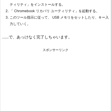
ティリティ」をインストールする。
「 Chromebook リカバリ ユーティリティ」を起動する。
このツール指示に従って、 USB メモリをセットしたり、キー入
力していく。
……で、あっけなく完了しちゃいます。
スポンサーリンク