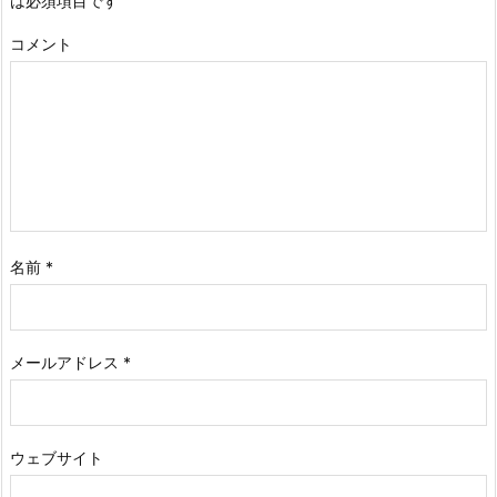
は必須項目です
コメント
名前
*
メールアドレス
*
ウェブサイト