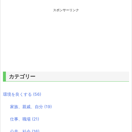
スポンサーリンク
カテゴリー
環境を良くする
(56)
家族、親戚、自分
(19)
仕事、職場
(21)
公共、社会
(16)