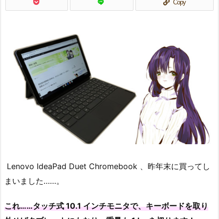
Copy
Lenovo IdeaPad Duet Chromebook 、昨年末に買ってし
まいました……。
これ……タッチ式 10.1 インチモニタで、キーボードを取り