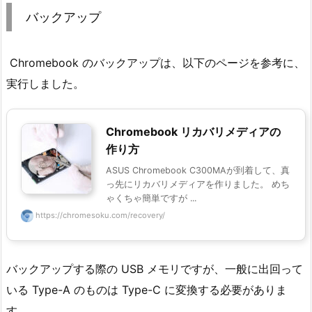
バックアップ
Chromebook のバックアップは、以下のページを参考に、
実行しました。
Chromebook リカバリメディアの
作り方
ASUS Chromebook C300MAが到着して、真
っ先にリカバリメディアを作りました。 めち
ゃくちゃ簡単ですが ...
https://chromesoku.com/recovery/
バックアップする際の USB メモリですが、一般に出回って
いる Type-A のものは Type-C に変換する必要がありま
す。