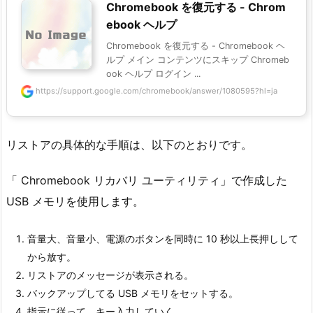
Chromebook を復元する - Chrom
ebook ヘルプ
Chromebook を復元する - Chromebook ヘ
ルプ メイン コンテンツにスキップ Chromeb
ook ヘルプ ログイン ...
https://support.google.com/chromebook/answer/1080595?hl=ja
リストアの具体的な手順は、以下のとおりです。
「 Chromebook リカバリ ユーティリティ」で作成した
USB メモリを使用します。
音量大、音量小、電源のボタンを同時に 10 秒以上長押しして
から放す。
リストアのメッセージが表示される。
バックアップしてる USB メモリをセットする。
指示に従って、キー入力していく。