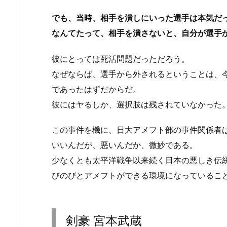
でも、当時、相手を潰しにいった選手は本気だ
なんてたって、相手を潰さないと、自分が選手
彼にとっては死活問題だっただろう。
なぜならば、選手から外されるということは、
であったはずだからだ。
彼にはヤるしか、選択肢は残されていなかった
この事件を機に、日大アメフト部の事件関係者
いいんだが、悪いんだか、微妙である。
少なくとも太平洋戦争以来続く日本の悪しき伝
びのびとアメフトができる環境になっているこ
剣豪 宮本武蔵