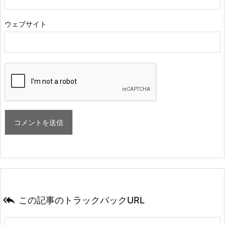
ウェブサイト

この記事のトラックバックURL