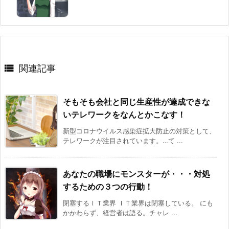

関連記事
そもそも会社と同じ生産性が達成できな
いテレワークをなんとかこなす！
新型コロナウイルス感染症拡大防止の対策として、
テレワークが注目されています。…て ...
あなたの職場にモンスターが・・・対処
するための３つの行動！
閉塞するＩＴ業界 ＩＴ業界は閉塞している。 にも
かかわらず、経営者は語る。チャレ ...