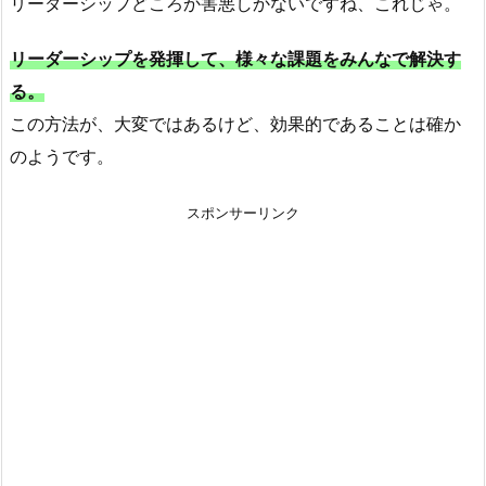
リーダーシップどころか害悪しかないですね、これじゃ。
リーダーシップを発揮して、様々な課題をみんなで解決す
る。
この方法が、大変ではあるけど、効果的であることは確か
のようです。
スポンサーリンク