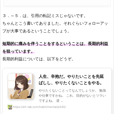
３．～５．は、引用の転記ミスじゃないです。
ちゃんとこう書いてありました。それぐらいフォローアッ
プが大事であるということでしょう。
短期的に痛みを伴うことをするということは、長期的利益
を狙っています。
長期的利益については、以下をどうぞ。
人生、辛抱だ。やりたいことを先延
ばしし、やりたくないことをやる。
やりたくないことってなんでしょうか。 勉強
や仕事ですかね。 これ、目的がないとツラい
ですよね。 逆 ...
https://eh-lab.com/habit/mental/p540/