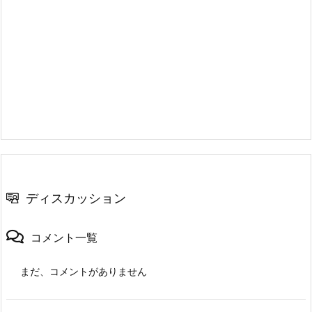
ディスカッション
コメント一覧
まだ、コメントがありません