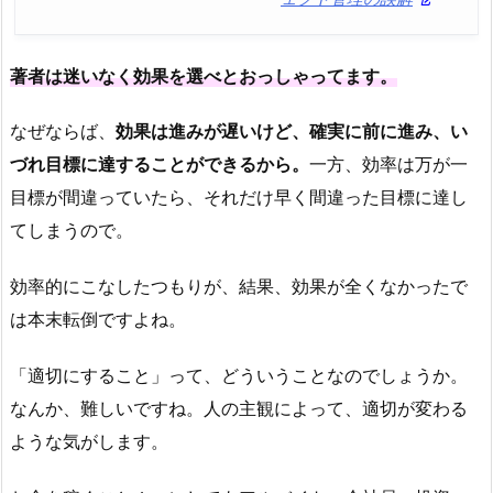
著者は迷いなく効果を選べとおっしゃってます。
なぜならば、
効果は進みが遅いけど、確実に前に進み、い
づれ目標に達することができるから。
一方、効率は万が一
目標が間違っていたら、それだけ早く間違った目標に達し
てしまうので。
効率的にこなしたつもりが、結果、効果が全くなかったで
は本末転倒ですよね。
「適切にすること」って、どういうことなのでしょうか。
なんか、難しいですね。人の主観によって、適切が変わる
ような気がします。