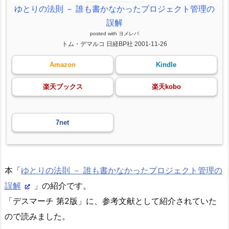
ゆとりの法則 － 誰も書かなかったプロジェクト管理の
誤解
posted with
ヨメレバ
トム・デマルコ 日経BP社 2001-11-26
Amazon
Kindle
楽天ブックス
楽天kobo
7net
本「
ゆとりの法則 － 誰も書かなかったプロジェクト管理の
誤解
」の紹介です。
「デスマーチ 第2版」に、参考文献として紹介されていた
ので読みました。