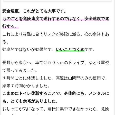
安全速度、これがとても大事です。
ものごとを危険速度で遂行するのではなく、安全速度で遂
行する。
これにより災難に合うリスクが格段に減る。心の余裕もあ
る。
効率的ではないが効果的で、
いいことづくめ
です。
長野から東京へ、車で２５０ｋｍのドライブ、ゆとり重視
で帰ってみました。
１時間ごとに休憩しました。高速は山間部のみの使用で、
結果７時間かかりました。
こまめにトイレ休憩することで、身体的にも、メンタルに
も、とても余裕がありました。
おしっこが気になって、運転に集中できなかったら、危険