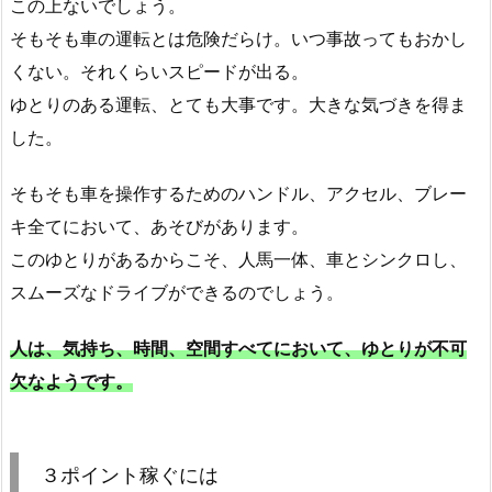
この上ないでしょう。
そもそも車の運転とは危険だらけ。いつ事故ってもおかし
くない。それくらいスピードが出る。
ゆとりのある運転、とても大事です。大きな気づきを得ま
した。
そもそも車を操作するためのハンドル、アクセル、ブレー
キ全てにおいて、あそびがあります。
このゆとりがあるからこそ、人馬一体、車とシンクロし、
スムーズなドライブができるのでしょう。
人は、気持ち、時間、空間すべてにおいて、ゆとりが不可
欠なようです。
３ポイント稼ぐには