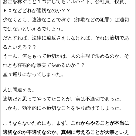
お金を稼ぐこと１つにしてもアルバイト、会社員、投資、
ＦＸなどどれが適切なのか？？
少なくとも、違法なことで稼ぐ（詐欺などの犯罪）は適切
ではないといえるでしょう。
だとすれば、法律に違反さえしなければ、それは適切であ
るといえる？？
うーん、何をもって適切かは、人の主観で決めるのか、そ
れとも客観的な事実で決めるのか？？
堂々巡りになってしまった。
人は間違える。
適切だと思ってやってたことが、実は不適切であった。
しかも、効率的に不適切なことをやり続けてしまった。
こうならないためにも、
まず、これからやることが本当に
適切なのか不適切なのか、真剣に考えることが大事
といえ