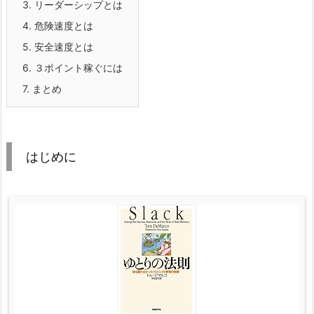
3.
リーダーシップとは
4.
危険速度とは
5.
安全速度とは
6.
３ポイント稼ぐには
7.
まとめ
はじめに