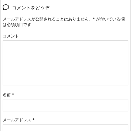
コメントをどうぞ
メールアドレスが公開されることはありません。
*
が付いている欄
は必須項目です
コメント
名前
*
メールアドレス
*