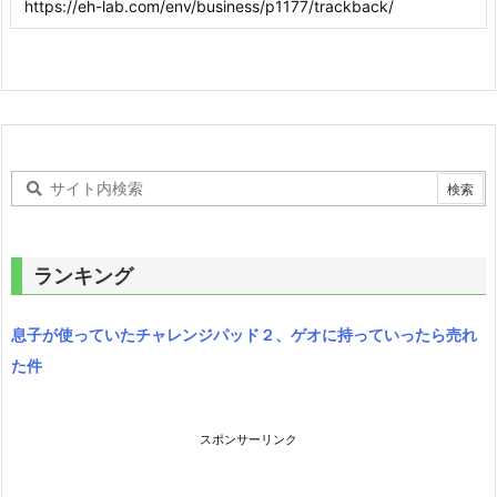
ランキング
息子が使っていたチャレンジパッド２、ゲオに持っていったら売れ
た件
スポンサーリンク