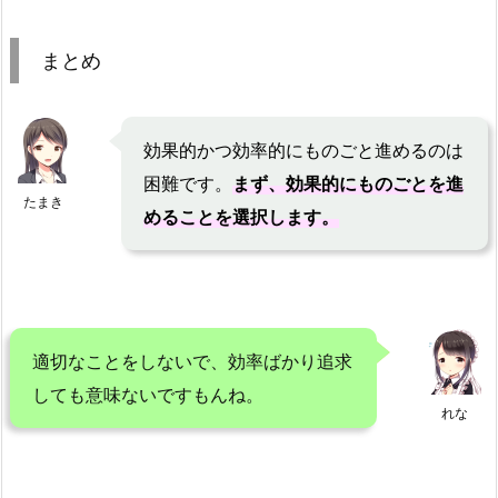
まとめ
効果的かつ効率的にものごと進めるのは
困難です。
まず、効果的にものごとを進
たまき
めることを選択します。
適切なことをしないで、効率ばかり追求
しても意味ないですもんね。
れな