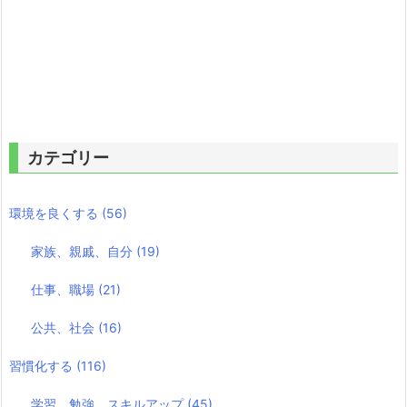
カテゴリー
環境を良くする
(56)
家族、親戚、自分
(19)
仕事、職場
(21)
公共、社会
(16)
習慣化する
(116)
学習、勉強、スキルアップ
(45)