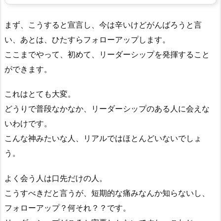
まず、こうすると宣言し、今は辛いけどがんばろうと言
い、あとは、ひたすらフォローアップします。
ここまでやって、初めて、リーダーシップを発揮すること
ができます。
これはとても大変。
どうりで普段なかなか、リーダーシップのある人に会えな
いわけです。
こんな神みたいな人、リアルではほとんどいないでしょ
う。
よく会う人は口先だけの人。
こうすべきだと言うが、短期的な痛みなんか知らないし、
フォローアップ？何それ？？です。