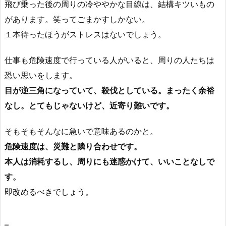
飛び乗った後の周りの冷ややかな目線は、結構キツいもの
があります。笑ってごまかすしかない。
１本待ったほうがストレスはないでしょう。
仕事も危険速度で行っている人がいると、周りの人たちは
恐い思いをします。
目が逆三角になっていて、殺伐としている。まったく余裕
なし。とてもじゃないけど、近寄り難いです。
そもそもそんなに急いで意味あるのかと。
危険速度は、災難と隣り合わせです。
本人は消耗するし、周りにも迷惑かけて、いいことなしで
す。
即改めるべきでしょう。