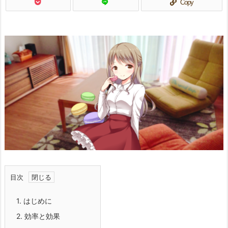
Copy
目次
1.
はじめに
2.
効率と効果