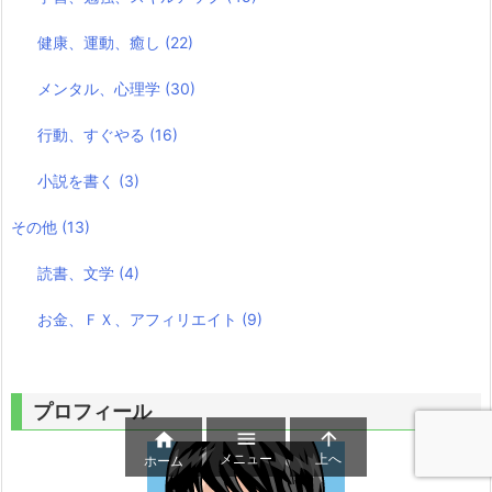
健康、運動、癒し
(22)
メンタル、心理学
(30)
行動、すぐやる
(16)
小説を書く
(3)
その他
(13)
読書、文学
(4)
お金、ＦＸ、アフィリエイト
(9)
プロフィール



メニュー
上へ
ホーム