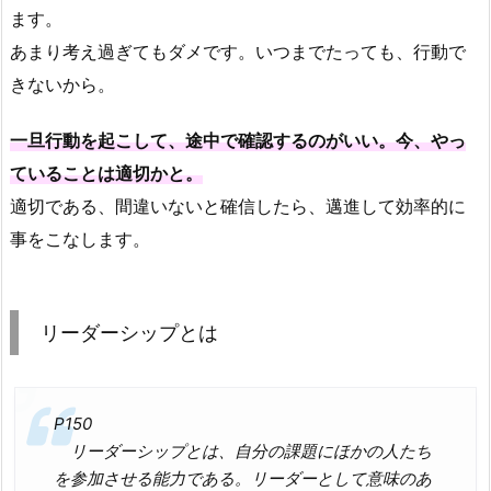
ます。
あまり考え過ぎてもダメです。いつまでたっても、行動で
きないから。
一旦行動を起こして、途中で確認するのがいい。今、やっ
ていることは適切かと。
適切である、間違いないと確信したら、邁進して効率的に
事をこなします。
リーダーシップとは
P150
リーダーシップとは、自分の課題にほかの人たち
を参加させる能力である。リーダーとして意味のあ