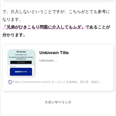
で、介入しないということですが、こちらがとても参考に
なります。
「兄弟がひきこもり問題に介入してもムダ」
であることが
分かります。
Unknown Title
Unknown ...
https://shuroushien.com/ひきこもりと兄弟姉妹、祖父母、親戚と...
スポンサーリンク