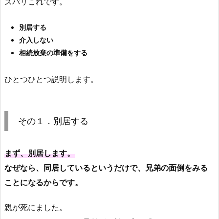
ズバリこれです。
別居する
介入しない
相続放棄の準備をする
ひとつひとつ説明します。
その１．別居する
まず、別居します。
なぜなら、同居しているというだけで、兄弟の面倒をみる
ことになるからです。
親が死にました。