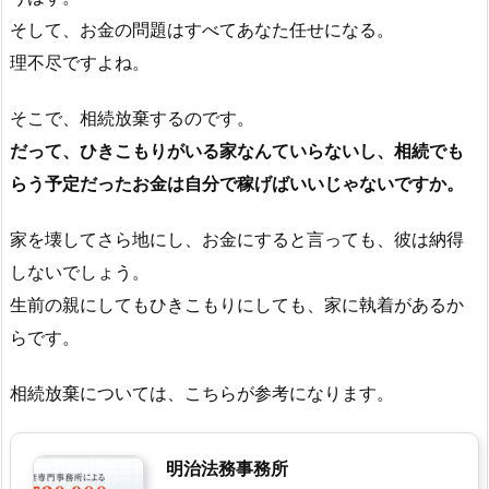
そして、お金の問題はすべてあなた任せになる。
理不尽ですよね。
そこで、相続放棄するのです。
だって、ひきこもりがいる家なんていらないし、相続でも
らう予定だったお金は自分で稼げばいいじゃないですか。
家を壊してさら地にし、お金にすると言っても、彼は納得
しないでしょう。
生前の親にしてもひきこもりにしても、家に執着があるか
らです。
相続放棄については、こちらが参考になります。
明治法務事務所