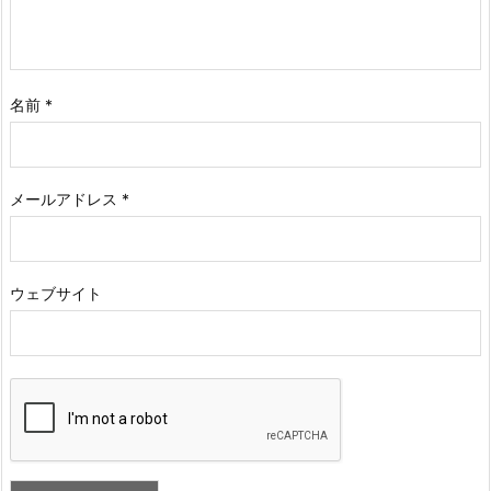
名前
*
メールアドレス
*
ウェブサイト