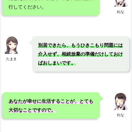
行してください。
れな
別居できたら、もうひきこもり問題には
介入せず、相続放棄の準備だけしておけ
たまき
ばおしまいです。
あなたが幸せに生活することが、とても
大切なことですので。
れな