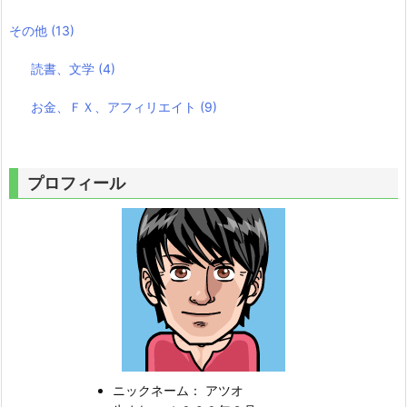
その他
(13)
読書、文学
(4)
お金、ＦＸ、アフィリエイト
(9)
プロフィール
ニックネーム： アツオ