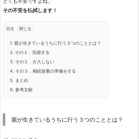
とても不安ですよね。
その不安を払拭します！
目次
1.
親が生きているうちに行う３つのこととは？
2.
その１．別居する
3.
その２．介入しない
4.
その３．相続放棄の準備をする
5.
まとめ
6.
参考文献
親が生きているうちに行う３つのこととは？