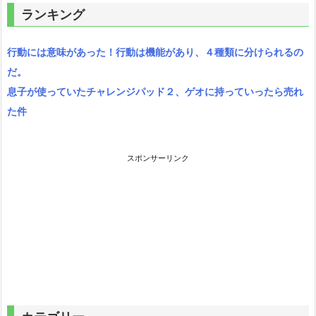
ランキング
行動には意味があった！行動は機能があり、４種類に分けられるの
だ。
息子が使っていたチャレンジパッド２、ゲオに持っていったら売れ
た件
スポンサーリンク