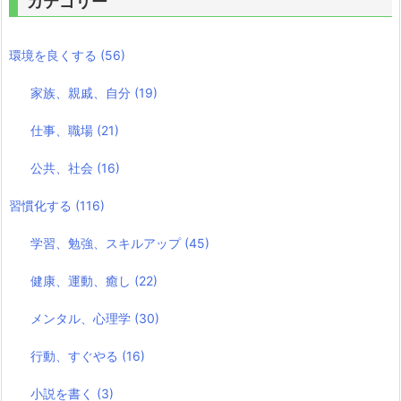
カテゴリー
環境を良くする
(56)
家族、親戚、自分
(19)
仕事、職場
(21)
公共、社会
(16)
習慣化する
(116)
学習、勉強、スキルアップ
(45)
健康、運動、癒し
(22)
メンタル、心理学
(30)
行動、すぐやる
(16)
小説を書く
(3)