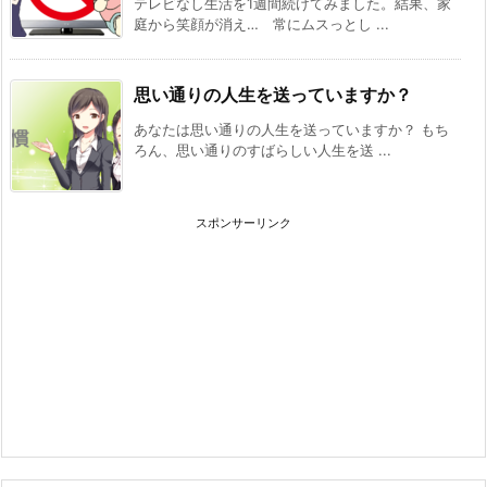
テレビなし生活を1週間続けてみました。結果、家
庭から笑顔が消え… 常にムスっとし ...
思い通りの人生を送っていますか？
あなたは思い通りの人生を送っていますか？ もち
ろん、思い通りのすばらしい人生を送 ...
スポンサーリンク