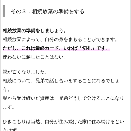
その３．相続放棄の準備をする
相続放棄の準備をしましょう。
相続放棄によって、自分の身をまもることができます。
ただし、これは最終カード、いわば「切札」です。
使わないに越したことはない。
親が亡くなりました。
相続について、兄弟で話し合いをすることになるでしょ
う。
親から受け継いだ資産は、兄弟どうしで分けることになり
ます。
ひきこもりは当然、自分が住み続けた家に住み続けるとい
うはず。