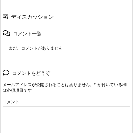
ディスカッション
コメント一覧
まだ、コメントがありません
コメントをどうぞ
メールアドレスが公開されることはありません。
*
が付いている欄
は必須項目です
コメント