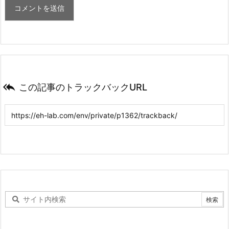

この記事のトラックバックURL