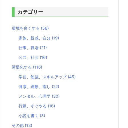
カテゴリー
環境を良くする
(56)
家族、親戚、自分
(19)
仕事、職場
(21)
公共、社会
(16)
習慣化する
(116)
学習、勉強、スキルアップ
(45)
健康、運動、癒し
(22)
メンタル、心理学
(30)
行動、すぐやる
(16)
小説を書く
(3)
その他
(13)