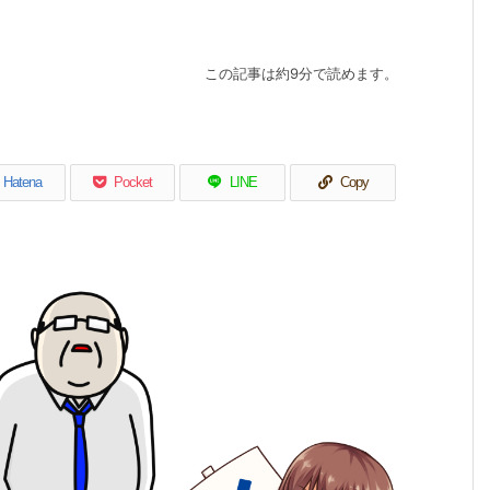
この記事は約9分で読めます。
Hatena
Pocket
LINE
Copy