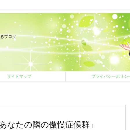
るブログ
サイトマップ
プライバシーポリシ
あなたの隣の傲慢症候群」