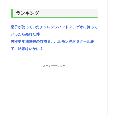
ランキング
息子が使っていたチャレンジパッド２、ゲオに持って
いったら売れた件
男性更年期障害の恐怖８。ホルモン注射６クール終
了。結果はいかに？
スポンサーリンク