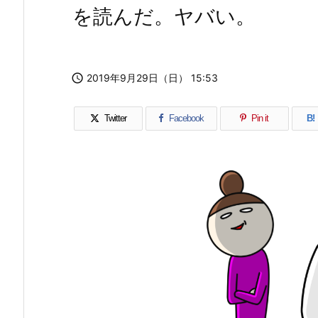
を読んだ。ヤバい。

2019年9月29日（日） 15:53
Twitter
Facebook
Pin it
B!