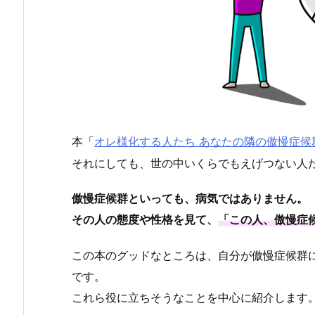
本「
オレ様化する人たち あなたの隣の傲慢症候
それにしても、世の中いくらでもえげつない人
傲慢症候群といっても、病気ではありません。
その人の態度や性格を見て、
「この人、傲慢症
この本のグッドなところは、自分が傲慢症候群
です。
これら役に立ちそうなことを中心に紹介します。(