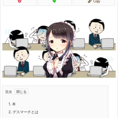
Copy
目次
1.
本
2.
デスマーチとは