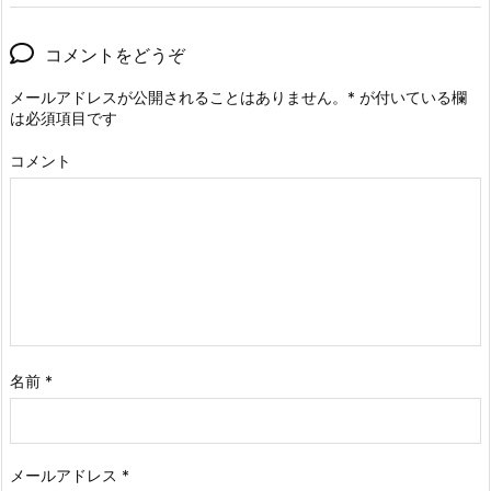
コメントをどうぞ
メールアドレスが公開されることはありません。
*
が付いている欄
は必須項目です
コメント
名前
*
メールアドレス
*