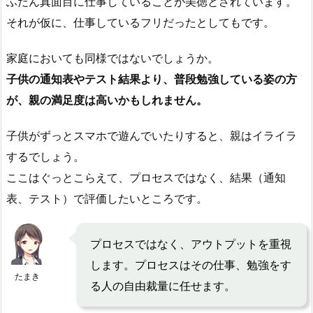
ふだん真面目に仕事していることが美徳とされています。
それが仮に、仕事しているフリだったとしてもです。
家庭においても同様ではないでしょうか。
子供の通知表やテスト結果より、普段勉強している姿の方
が、親の満足度は高いかもしれません。
子供がずっとスマホで遊んでいたりすると、親はイライラ
するでしょう。
ここはぐっとこらえて、プロセスではなく、結果（通知
表、テスト）で評価したいところです。
プロセスではなく、アウトプットを重視
します。プロセスはその仕事、勉強をす
たまき
る人の自由裁量に任せます。