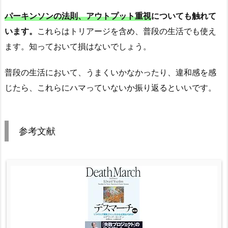
パーキンソンの法則、アウトプット重視
についても触れて
います。
これらはトリアージを含め、普段の生活でも使え
ます。知っておいて損はないでしょう。
普段の生活において、うまくいかなかったり、違和感を感
じたら、これらにハマっていないか振り返るといいです。
参考文献