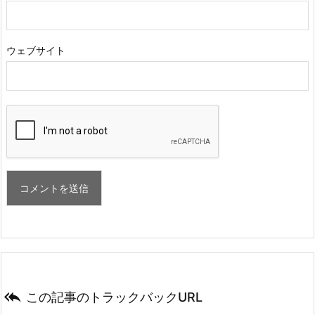
ウェブサイト

この記事のトラックバックURL