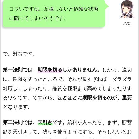
コワいですね。意識しないと危険な状態
に陥ってしまいそうです。
れな
で、対策です。
第一法則では、
期限を切る
しかありません。
しかも、適切
に。期限を切ったところで、それが長すぎれば、ダラダラ
対応してしまったり、品質を極限まで高めてしまったりす
るワケです。ですから、
ほどほどに期限を切るのが、重要
となります。
第二法則では、
天引き
です。
給料が入ったら、まず、貯蓄
額を天引きして、残りを使うようにする。そうしないとお