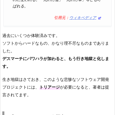
ばれる。
引用元：
ウィキペディア
過去にいくつか体験済みです。
ソフトからハードなもの、かなり理不尽なものまでありま
した。
デスマーチにパワハラが加わると、もう行き地獄と化しま
す。
生き地獄はさておき、このような悲惨なソフトウェア開発
プロジェクトには、
トリアージ
が必要になると、著者は提
言されてます。