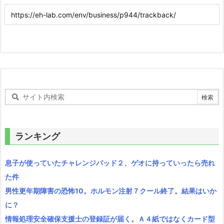
ランキング
息子が使っていたチャレンジパッド２、ゲオに持っていったら売れ
た件
男性更年期障害の恐怖10。ホルモン注射７クール終了。結果はいか
に？
情報処理安全確保支援士の登録証が届く。Ａ４紙ではなくカード型