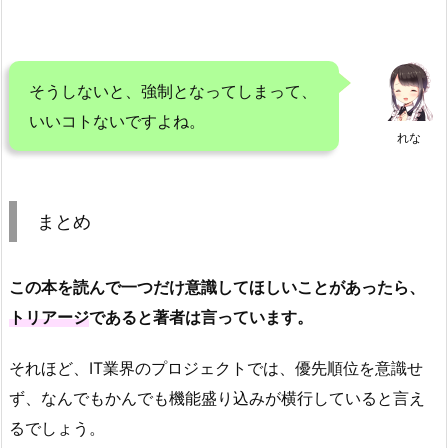
そうしないと、強制となってしまって、
いいコトないですよね。
れな
まとめ
この本を読んで一つだけ意識してほしいことがあったら、
トリアージ
であると著者は言っています。
それほど、IT業界のプロジェクトでは、優先順位を意識せ
ず、なんでもかんでも機能盛り込みが横行していると言え
るでしょう。