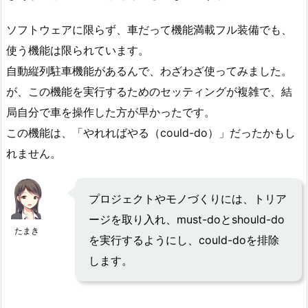
ソフトウェアに限らず、車だって機能満載フル装備でも、
使う機能は限られています。
自動縦列駐車機能があるんで、わざわざ使ってみました。
が、この機能を実行するためのセッティングが複雑で、結
局自分で車を操作した方が早かったです。
この機能は、「やれればやる（could-do）」だったかもし
れません。
プロジェクトやモノづくりには、トリア
ージを取り入れ、must-doとshould-do
たまき
を実行するようにし、could-doを排除
します。