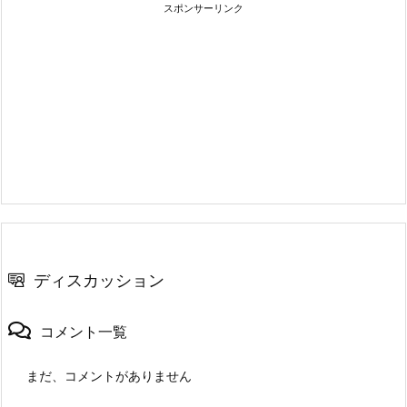
スポンサーリンク
ディスカッション
コメント一覧
まだ、コメントがありません