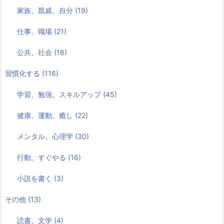
家族、親戚、自分
(19)
仕事、職場
(21)
公共、社会
(16)
習慣化する
(116)
学習、勉強、スキルアップ
(45)
健康、運動、癒し
(22)
メンタル、心理学
(30)
行動、すぐやる
(16)
小説を書く
(3)
その他
(13)
読書、文学
(4)