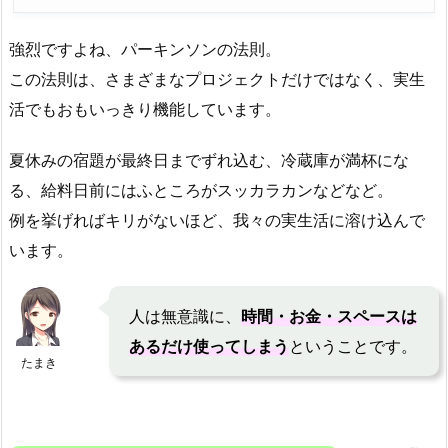
強烈ですよね、パーキンソンの法則。
この法則は、さまざまなプロジェクトだけではなく、実生
活でもおもいっきり機能しています。
夏休みの宿題が最終日までずれ込む、冷蔵庫が満杯にな
る、給料日前にはふところがスッカラカンなどなど。
例を挙げればキリがないほど、我々の実生活に溶け込んで
います。
人は無意識に、
時間・お金・スペースは
あるだけ使ってしまう
ということです。
たまき