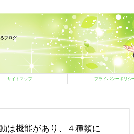
るブログ
サイトマップ
プライバシーポリシ
動は機能があり、４種類に