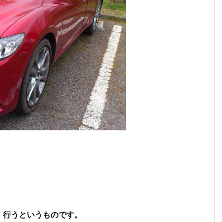
、行うというものです。