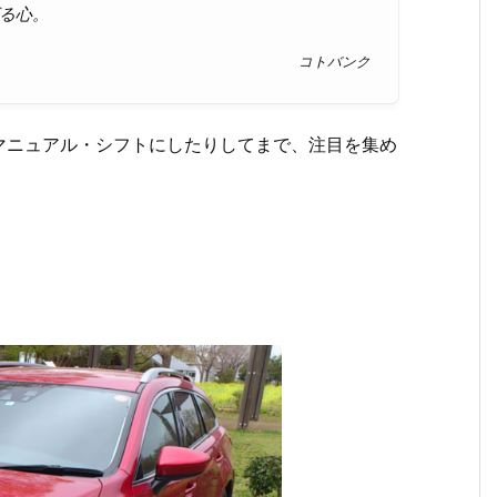
る心。
コトバンク
マニュアル・シフトにしたりしてまで、注目を集め