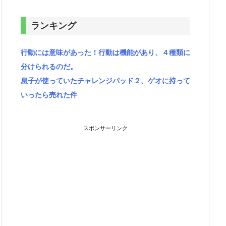
ランキング
行動には意味があった！行動は機能があり、４種類に
分けられるのだ。
息子が使っていたチャレンジパッド２、ゲオに持って
いったら売れた件
スポンサーリンク