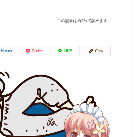
この記事は約4分で読めます。
Hatena
Pocket
LINE
Copy