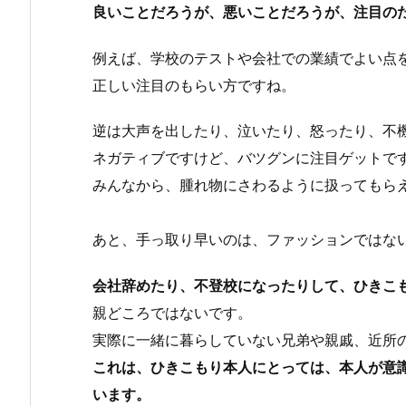
良いことだろうが、悪いことだろうが、注目の
例えば、学校のテストや会社での業績でよい点
正しい注目のもらい方ですね。
逆は大声を出したり、泣いたり、怒ったり、不
ネガティブですけど、バツグンに注目ゲットで
みんなから、腫れ物にさわるように扱ってもら
あと、手っ取り早いのは、ファッションではな
会社辞めたり、不登校になったりして、ひきこ
親どころではないです。
実際に一緒に暮らしていない兄弟や親戚、近所
これは、ひきこもり本人にとっては、本人が意
います。