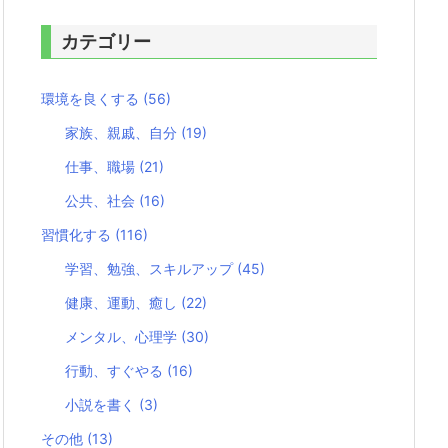
カテゴリー
環境を良くする
(56)
家族、親戚、自分
(19)
仕事、職場
(21)
公共、社会
(16)
習慣化する
(116)
学習、勉強、スキルアップ
(45)
健康、運動、癒し
(22)
メンタル、心理学
(30)
行動、すぐやる
(16)
小説を書く
(3)
その他
(13)