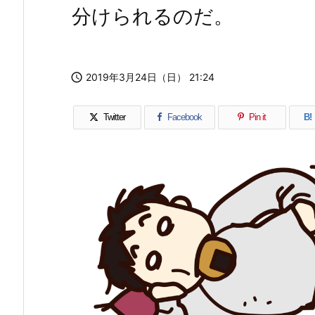
分けられるのだ。

2019年3月24日（日） 21:24
Twitter
Facebook
Pin it
B!