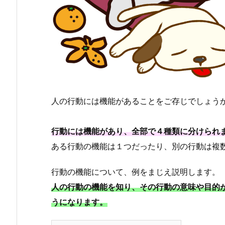
人の行動には機能があることをご存じでしょう
行動には機能があり、全部で４種類に分けられ
ある行動の機能は１つだったり、別の行動は複
行動の機能について、例をまじえ説明します。
人の行動の機能を知り、その行動の意味や目的
うになります。